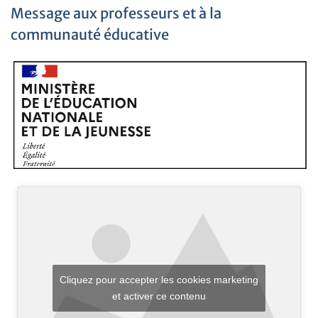
Message aux professeurs et à la
communauté éducative
Cliquez pour accepter les cookies marketing
et activer ce contenu