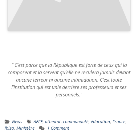
” C’est parce que la République est forte de ceux qui la
composent et la servent qu’elle ne reculera jamais devant
aucune terreur ni aucune intimidation. C’est toute
l’institution qui est unie derrière ses professeurs et ses
personnels.”
News
AEFE
,
attentat
,
communauté
,
éducation
,
France
,
ibiza
,
Ministère
1 Comment