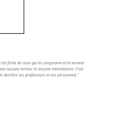
 est forte de ceux qui la composent et la servent
ant aucune terreur ni aucune intimidation. C’est
nie derrière ses professeurs et ses personnels.”