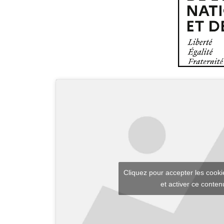
Cliquez pour accepter les cook
et activer ce conten