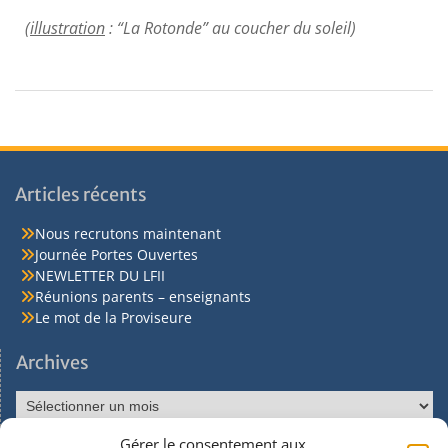
(
illustration
: “La Rotonde” au coucher du soleil)
Articles récents
Nous recrutons maintenant
Journée Portes Ouvertes
NEWLETTER DU LFII
Réunions parents – enseignants
Le mot de la Proviseure
Archives
Gérer le consentement aux