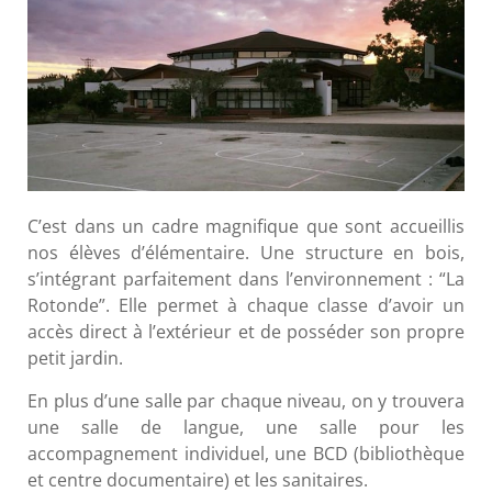
C’est dans un cadre magnifique que sont accueillis
nos élèves d’élémentaire. Une structure en bois,
s’intégrant parfaitement dans l’environnement : “La
Rotonde”. Elle permet à chaque classe d’avoir un
accès direct à l’extérieur et de posséder son propre
petit jardin.
En plus d’une salle par chaque niveau, on y trouvera
une salle de langue, une salle pour les
accompagnement individuel, une BCD (bibliothèque
et centre documentaire) et les sanitaires.