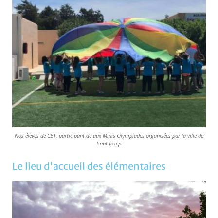
Nos élèves de CE1, participant de aux Minis Olympiades organisées par la ville de
Sant Josep
Le lieu d'accueil des élémentaires