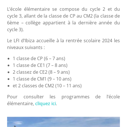
L
’école élémentaire se compose du cycle 2 et du
cycle 3, allant de la classe de CP au CM2 (la classe de
6ème – collège appartient à la dernière année du
cycle 3).
Le LFI d’Ibiza accueille à la rentrée scolaire 2024 les
niveaux suivants :
1 classe de CP (6 – 7 ans)
1 classe de CE1 (7 – 8 ans)
2 classez de CE2 (8 – 9 ans)
1 classe de CM1 (9 – 10 ans)
et 2 classes de CM2 (10 – 11 ans)
Pour consulter les programmes de l’école
élémentaire,
cliquez ici
.