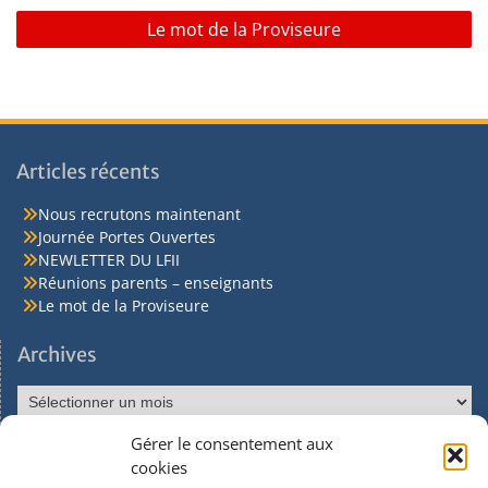
Le mot de la Proviseure
Articles récents
Nous recrutons maintenant
Journée Portes Ouvertes
NEWLETTER DU LFII
Réunions parents – enseignants
Le mot de la Proviseure
Archives
Gérer le consentement aux
Réseaux sociaux
cookies