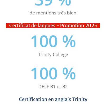
de mentions très bien
Certificat de langues - Promotion 2025
100
 %
Trinity College
100
 %
DELF B1 et B2
Certification en anglais Trinity