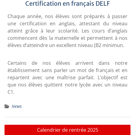
Certification en français DELF
Chaque année, nos élèves sont préparés à passer
une certification en anglais, attestant du niveau
atteint grâce à leur scolarité. Les cours d’anglais
commencent dès la maternelle et permettent à nos
élèves d’atteindre un excellent niveau (B2 minimun.
Certains de nos élèves arrivent dans notre
établissement sans parler un mot de français et en
repartent avec une maîtrise parfait. L’objectif est
que nos élèves quittent notre lycée avec un niveau
C1.
News
Calendrier de rentrée 2025