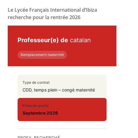
Le Lycée Français International d’Ibiza
recherche pour la rentrée 2026
Professeur(e) de
catalan
Remplacement maternité
Type de contrat
CDD, temps plein – congé maternité
Prise de poste
Septembre 2026
PROFIL RECHERCHÉ