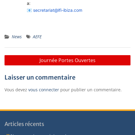
a:
secretariat@lfi-ibiza.com
News
AEFE
Journée Portes Ouvertes
Laisser un commentaire
Vous devez
vous connecter
pour publier un commentaire.
Articles récents