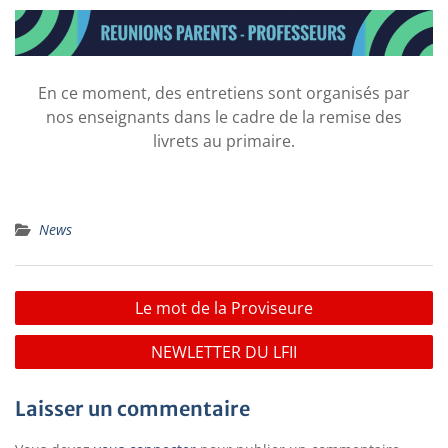
En ce moment, des entretiens sont organisés par
nos enseignants dans le cadre de la remise des
livrets au primaire.
News
Le mot de la Proviseure
NEWLETTER DU LFII
Laisser un commentaire