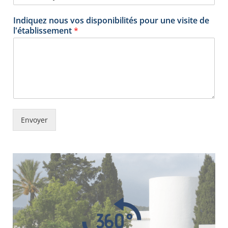
Indiquez nous vos disponibilités pour une visite de
l'établissement
*
Envoyer