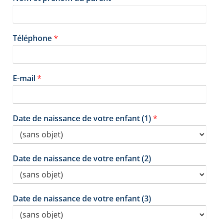
Téléphone
*
E-mail
*
Date de naissance de votre enfant (1)
*
Date de naissance de votre enfant (2)
Date de naissance de votre enfant (3)