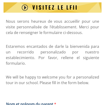
Nous serons heureux de vous accueillir pour une
visite personnalisée de l’établissement. Merci pour
cela de renseigner le formulaire ci-dessous.
Estaremos encantados de darle la bienvenida para
un recorrido personalizado por nuestro
establecimiento. Por favor, rellene el siguiente
formulario.
We will be happy to welcome you for a personalized
tour in our school. Please fill in the form below.
Nom et prénom du parent
*