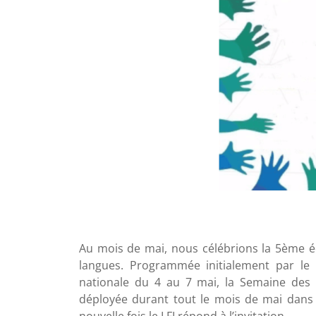
Au mois de mai, nous célébrions la 5ème é
langues. Programmée initialement par le 
nationale du 4 au 7 mai, la Semaine des 
déployée durant tout le mois de mai dans 