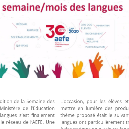
dition de la Semaine des
L’occasion, pour les élèves e
Ministère de l’Education
mettre en lumière des produc
langues s’est finalement
thème proposé était le suivan
le réseau de l’AEFE. Une
langues ont particulièrement tr