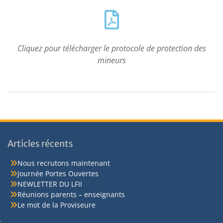
Cliquez pour télécharger le protocole de protection des
mineurs
Articles récents
Nous recrutons maintenant
Journée Portes Ouvertes
NEWLETTER DU LFII
Réunions parents – enseignants
Le mot de la Proviseure