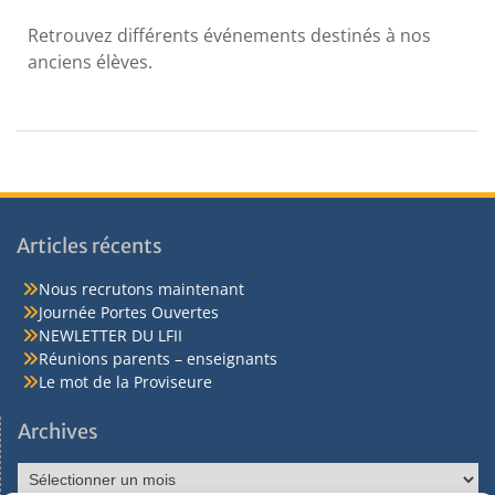
Retrouvez différents événements destinés à nos
anciens élèves.
Articles récents
Nous recrutons maintenant
Journée Portes Ouvertes
NEWLETTER DU LFII
Réunions parents – enseignants
Le mot de la Proviseure
Archives