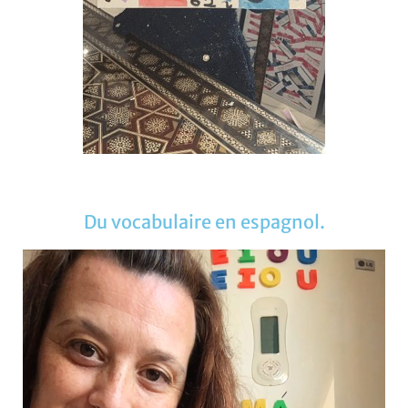
Du vocabulaire en espagnol.