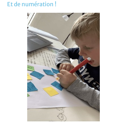
Et de numération !