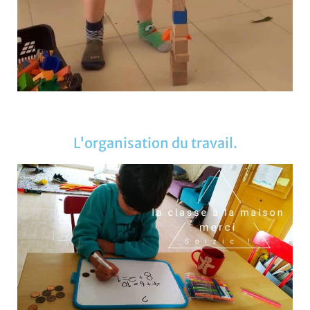
L'organisation du travail.