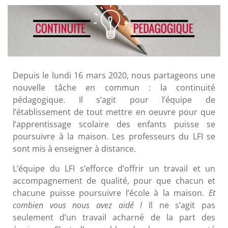
Depuis le lundi 16 mars 2020, nous partageons une
nouvelle tâche en commun : la continuité
pédagogique. Il s’agit pour l’équipe de
l’établissement de tout mettre en oeuvre pour que
l’apprentissage scolaire des enfants puisse se
poursuivre à la maison. Les professeurs du LFI se
sont mis à enseigner à distance.
L’équipe du LFI s’efforce d’offrir un travail et un
accompagnement de qualité, pour que chacun et
chacune puisse poursuivre l’école à la maison.
Et
combien vous nous avez aidé !
Il ne s’agit pas
seulement d’un travail acharné de la part des