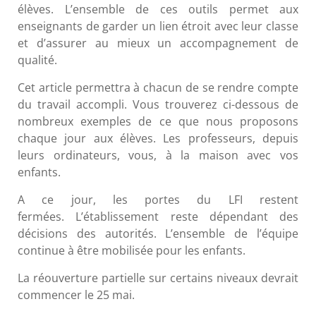
élèves. L’ensemble de ces outils permet aux
enseignants de garder un lien étroit avec leur classe
et d’assurer au mieux un accompagnement de
qualité.
Cet article permettra à chacun de se rendre compte
du travail accompli. Vous trouverez ci-dessous de
nombreux exemples de ce que nous proposons
chaque jour aux élèves. Les professeurs, depuis
leurs ordinateurs, vous, à la maison avec vos
enfants.
A ce jour, les portes du LFI restent
fermées. L’établissement reste dépendant des
décisions des autorités. L’ensemble de l’équipe
continue à être mobilisée pour les enfants.
La réouverture partielle sur certains niveaux devrait
commencer le 25 mai.