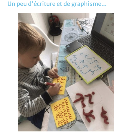
Un peu d'écriture et de graphisme...