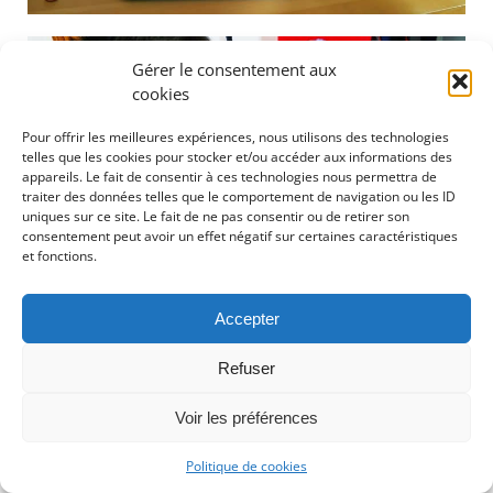
Gérer le consentement aux
cookies
Pour offrir les meilleures expériences, nous utilisons des technologies
telles que les cookies pour stocker et/ou accéder aux informations des
appareils. Le fait de consentir à ces technologies nous permettra de
traiter des données telles que le comportement de navigation ou les ID
uniques sur ce site. Le fait de ne pas consentir ou de retirer son
consentement peut avoir un effet négatif sur certaines caractéristiques
et fonctions.
Accepter
Refuser
Voir les préférences
Politique de cookies