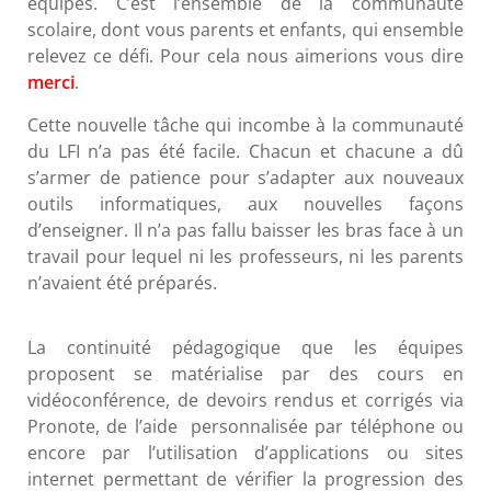
équipes. C’est l’ensemble de la communauté
scolaire, dont vous parents et enfants, qui ensemble
relevez ce défi. Pour cela nous aimerions vous dire
merci
.
Cette nouvelle tâche qui incombe à la communauté
du LFI n’a pas été facile. Chacun et chacune a dû
s’armer de patience pour s’adapter aux nouveaux
outils informatiques, aux nouvelles façons
d’enseigner. Il n’a pas fallu baisser les bras face à un
travail pour lequel ni les professeurs, ni les parents
n’avaient été préparés.
La continuité pédagogique que les équipes
proposent se matérialise par des cours en
vidéoconférence, de devoirs rendus et corrigés via
Pronote, de l’aide personnalisée par téléphone ou
encore par l’utilisation d’applications ou sites
internet permettant de vérifier la progression des