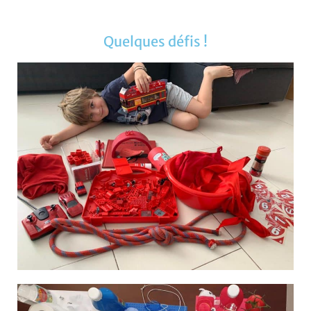
Quelques défis !