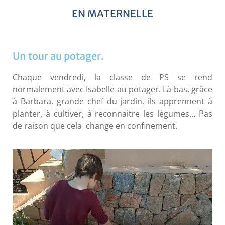
EN MATERNELLE
Un tour au potager.
Chaque vendredi, la classe de PS se rend
normalement avec Isabelle au potager. Là-bas, grâce
à Barbara, grande chef du jardin, ils apprennent à
planter, à cultiver, à reconnaitre les légumes… Pas
de raison que cela change en confinement.