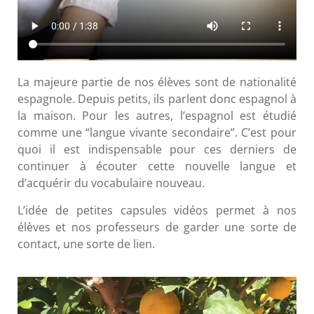
La majeure partie de nos élèves sont de nationalité
espagnole. Depuis petits, ils parlent donc espagnol à
la maison. Pour les autres, l’espagnol est étudié
comme une “langue vivante secondaire”. C’est pour
quoi il est indispensable pour ces derniers de
continuer à écouter cette nouvelle langue et
d’acquérir du vocabulaire nouveau.
L’idée de petites capsules vidéos permet à nos
élèves et nos professeurs de garder une sorte de
contact, une sorte de lien.