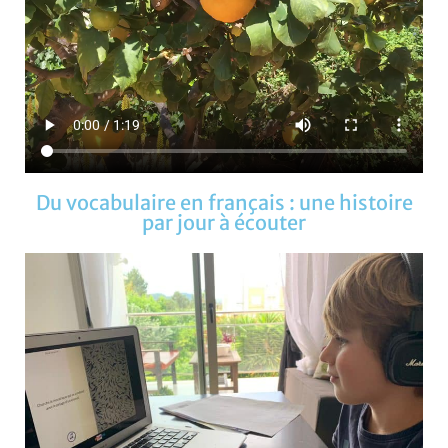
Du vocabulaire en français : une histoire
par jour à écouter