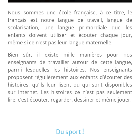
Nous sommes une école française, à ce titre, le
français est notre langue de travail, langue de
scolarisation, une langue primordiale que les
enfants doivent utiliser et écouter chaque jour,
même si ce n’est pas leur langue maternelle.
Bien sûr, il existe mille manières pour nos
enseignants de travailler autour de cette langue,
parmi lesquelles les histoires. Nos enseignants
proposent régulièrement aux enfants d’écouter des
histoires, qu’ils leur lisent ou qui sont disponibles
sur internet. Les histoires ce n’est pas seulement
lire, c’est écouter, regarder, dessiner et même jouer.
Du sport !